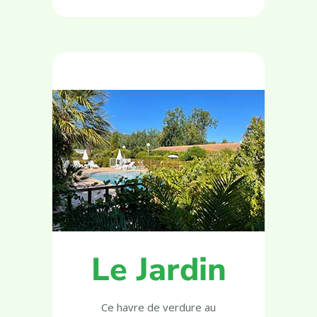
Le Jardin