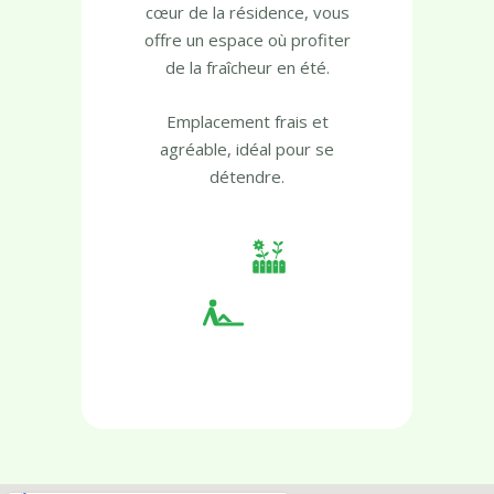
Ce havre de verdure au
cœur de la résidence, vous
offre un espace où profiter
de la fraîcheur en été.
Emplacement frais et
agréable, idéal pour se
détendre.