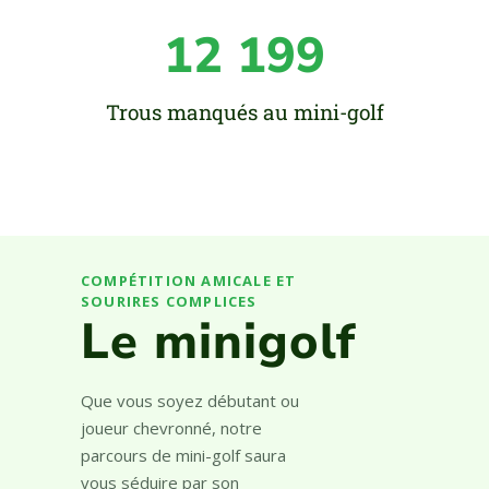
12 199
Trous manqués au mini-golf
COMPÉTITION AMICALE ET
SOURIRES COMPLICES
Le minigolf
Que vous soyez débutant ou
joueur chevronné, notre