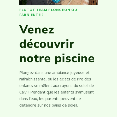
PLUTÔT TEAM PLONGEON OU
FARNIENTE ?
Venez
découvrir
notre piscine
Plongez dans une ambiance joyeuse et
rafraîchissante, où les éclats de rire des
enfants se mêlent aux rayons du soleil de
Calvi ! Pendant que les enfants s’amusent
dans l’eau, les parents peuvent se