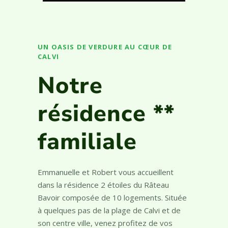
UN OASIS DE VERDURE AU CŒUR DE
CALVI
Notre
résidence **
familiale
Emmanuelle et Robert vous accueillent
dans la résidence 2 étoiles du Râteau
Bavoir composée de 10 logements. Située