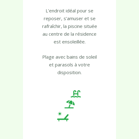
La Piscine
L’endroit idéal pour se
reposer, s’amuser et se
rafraîchir, la piscine située
au centre de la résidence
est ensoleillée.
Plage avec bains de soleil
et parasols à votre
disposition.