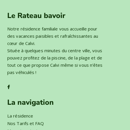
Le Rateau bavoir
Notre résidence familiale vous accueille pour
des vacances paisibles et rafraîchissantes au
cœur de Calvi.
Située à quelques minutes du centre ville, vous
pouvez profitez de la piscine, de la plage et de
tout ce que propose Calvi même si vous n’êtes
pas véhiculés !
La navigation