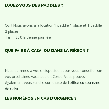
veille
au minimum. Tarif : 20€
LOUEZ-VOUS DES PADDLES ?
Oui ! Nous avons à la location 1 paddle 1 place et 1 paddle
2 places.
Tarif : 20€ la demie journée
QUE FAIRE À CALVI OU DANS LA RÉGION ?
Nous sommes à votre disposition pour vous conseiller sur
vos prochaines vacances en Corse. Vous pouvez
également vous rendre sur le site de l’
office du tourisme
de Calvi
.
LES NUMÉROS EN CAS D'URGENCE ?