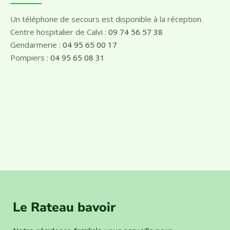
Un téléphone de secours est disponible à la réception.
Centre hospitalier de Calvi :
09 74 56 57 38
Gendarmerie :
04 95 65 00 17
Pompiers :
04 95 65 08 31
Le Rateau bavoir