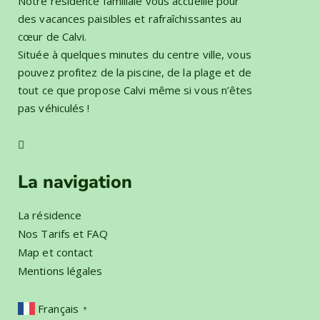
Notre résidence familiale vous accueille pour
des vacances paisibles et rafraîchissantes au
cœur de Calvi.
Située à quelques minutes du centre ville, vous
pouvez profitez de la piscine, de la plage et de
tout ce que propose Calvi même si vous n’êtes
pas véhiculés !
La navigation
La résidence
Nos Tarifs et FAQ
Map et contact
Mentions légales