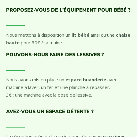
PROPOSEZ-VOUS DE L'ÉQUIPEMENT POUR BÉBÉ ?
Nous mettons à disposition un
lit bébé
ainsi qu’une
chaise
haute
pour 30€ / semaine.
POUVONS-NOUS FAIRE DES LESSIVES ?
Nous avons mis en place un
espace buanderie
avec
machine à laver, un fer et une planche à repasser.
3€ : une machine avec la dose de lessive.
AVEZ-VOUS UN ESPACE DÉTENTE ?