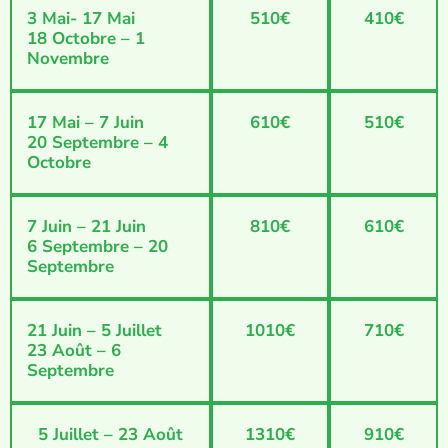
3 Mai- 17 Mai
510€
410€
18 Octobre – 1
Novembre
17 Mai – 7 Juin
610€
510€
20 Septembre – 4
Octobre
7 Juin – 21 Juin
810€
610€
6 Septembre – 20
Septembre
21 Juin – 5 Juillet
1010€
710€
23 Août – 6
Septembre