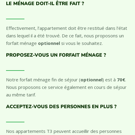
LE MÉNAGE DOIT-IL ÊTRE FAIT ?
Effectivement, l’appartement doit être restitué dans l’état
dans lequel il a été trouvé. De ce fait, nous proposons un
forfait ménage
optionnel
si vous le souhaitez.
PROPOSEZ-VOUS UN FORFAIT MÉNAGE ?
Notre forfait ménage fin de séjour (
optionnel
) est à
70€
.
Nous proposons ce service également en cours de séjour
au même tarif.
ACCEPTEZ-VOUS DES PERSONNES EN PLUS ?